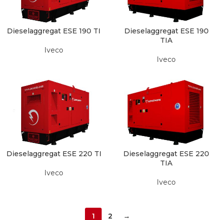
Dieselaggregat ESE 190 TI
Dieselaggregat ESE 190
TIA
Iveco
Iveco
Dieselaggregat ESE 220 TI
Dieselaggregat ESE 220
TIA
Iveco
Iveco
1
2
→