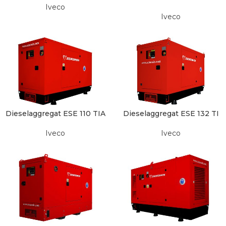
Iveco
Iveco
Dieselaggregat ESE 110 TIA
Dieselaggregat ESE 132 TI
Iveco
Iveco