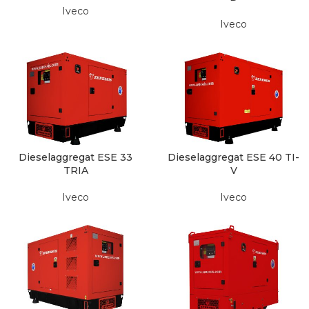
Iveco
Iveco
Dieselaggregat ESE 33
Dieselaggregat ESE 40 TI-
TRIA
V
Iveco
Iveco