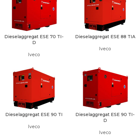
Dieselaggregat ESE 70 TI-
Dieselaggregat ESE 88 TIA
D
Iveco
Iveco
Dieselaggregat ESE 90 TI
Dieselaggregat ESE 90 TI-
D
Iveco
Iveco