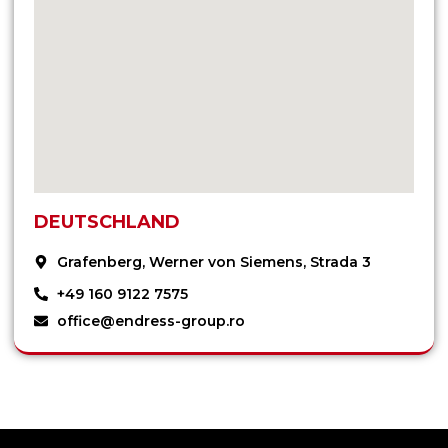
DEUTSCHLAND
Grafenberg, Werner von Siemens, Strada 3
+49 160 9122 7575
office@endress-group.ro