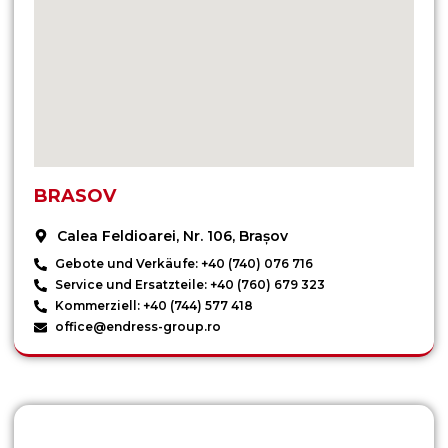
BRASOV
Calea Feldioarei, Nr. 106, Brașov
Gebote und Verkäufe: +40 (740) 076 716
Service und Ersatzteile: +40 (760) 679 323
Kommerziell: +40 (744) 577 418
office@endress-group.ro