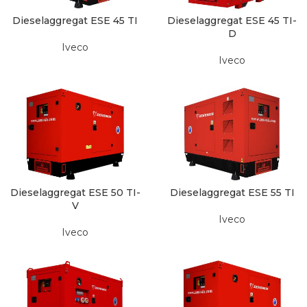
Dieselaggregat ESE 45 TI
Dieselaggregat ESE 45 TI-
D
Iveco
Iveco
Dieselaggregat ESE 50 TI-
Dieselaggregat ESE 55 TI
V
Iveco
Iveco