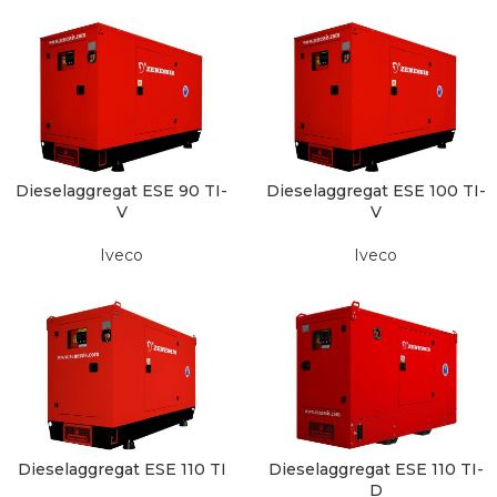
Dieselaggregat ESE 90 TI-
Dieselaggregat ESE 100 TI-
V
V
Iveco
Iveco
Dieselaggregat ESE 110 TI
Dieselaggregat ESE 110 TI-
D