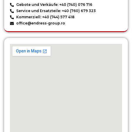
Gebote und Verkäufe: +40 (740) 076 716
Service und Ersatzteile: +40 (760) 679 323
Kommerziell: +40 (744) 577 418
office@endress-group.ro