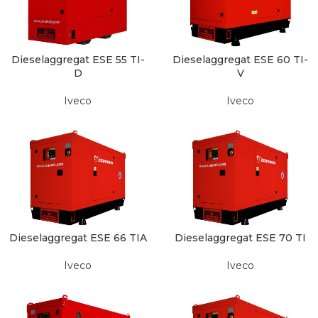
Dieselaggregat ESE 55 TI-
Dieselaggregat ESE 60 TI-
D
V
Iveco
Iveco
Dieselaggregat ESE 66 TIA
Dieselaggregat ESE 70 TI
Iveco
Iveco