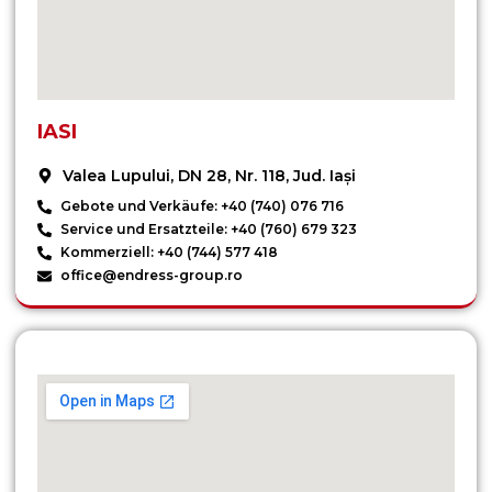
IASI
Valea Lupului, DN 28, Nr. 118, Jud. Iași
Gebote und Verkäufe: +40 (740) 076 716
Service und Ersatzteile: +40 (760) 679 323
Kommerziell: +40 (744) 577 418
office@endress-group.ro