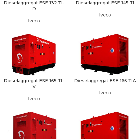
Dieselaggregat ESE 132 TI-
Dieselaggregat ESE 145 TI
D
Iveco
Iveco
Dieselaggregat ESE 165 TI-
Dieselaggregat ESE 165 TIA
V
Iveco
Iveco