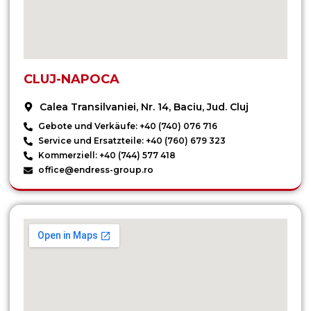
CLUJ-NAPOCA
Calea Transilvaniei, Nr. 14, Baciu, Jud. Cluj
Gebote und Verkäufe: +40 (740) 076 716
Service und Ersatzteile: +40 (760) 679 323
Kommerziell: +40 (744) 577 418
office@endress-group.ro