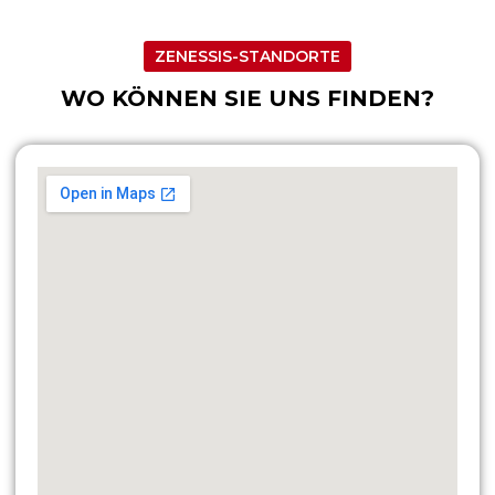
ZENESSIS-STANDORTE
WO KÖNNEN SIE UNS FINDEN?