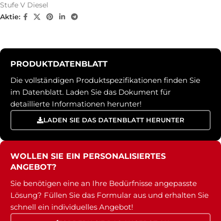
Stufe V Diesel
Aktie:
PRODUKTDATENBLATT
Die vollständigen Produktspezifikationen finden Sie
im Datenblatt. Laden Sie das Dokument für
detaillierte Informationen herunter!
LADEN SIE DAS DATENBLATT HERUNTER
WOLLEN SIE EIN PERSONALISIERTES
ANGEBOT?
Sie benötigen eine an Ihre Bedürfnisse angepasste
Lösung? Füllen Sie das Formular aus und erhalten Sie
schnell ein individuelles Angebot!