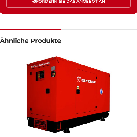
FORDERN SIE DAS ANGEBOT AN
Ähnliche Produkte