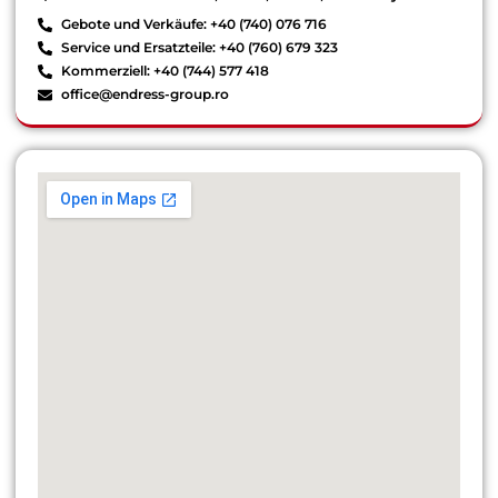
Gebote und Verkäufe: +40 (740) 076 716
Service und Ersatzteile: +40 (760) 679 323
Kommerziell: +40 (744) 577 418
office@endress-group.ro