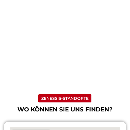
ZENESSIS-STANDORTE
WO KÖNNEN SIE UNS FINDEN?