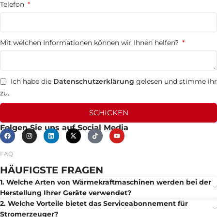
Telefon
Mit welchen Informationen können wir Ihnen helfen?
Ich habe die
Datenschutzerklärung
gelesen und stimme ihr
zu.
SCHICKEN
Folgen Sie uns auf Social Media
FAQ
HÄUFIGSTE FRAGEN
1. Welche Arten von Wärmekraftmaschinen werden bei der
Herstellung Ihrer Geräte verwendet?
2. Welche Vorteile bietet das Serviceabonnement für
Stromerzeuger?