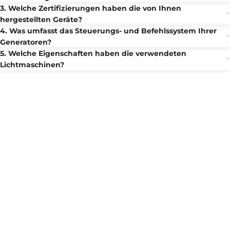
3. Welche Zertifizierungen haben die von Ihnen
hergestellten Geräte?
4. Was umfasst das Steuerungs- und Befehlssystem Ihrer
Generatoren?
5. Welche Eigenschaften haben die verwendeten
Lichtmaschinen?