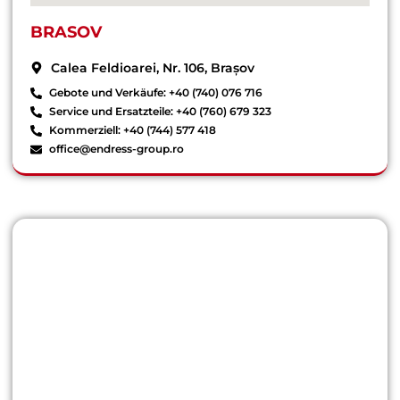
BRASOV
Calea Feldioarei, Nr. 106, Brașov
Gebote und Verkäufe: +40 (740) 076 716
Service und Ersatzteile: +40 (760) 679 323
Kommerziell: +40 (744) 577 418
office@endress-group.ro