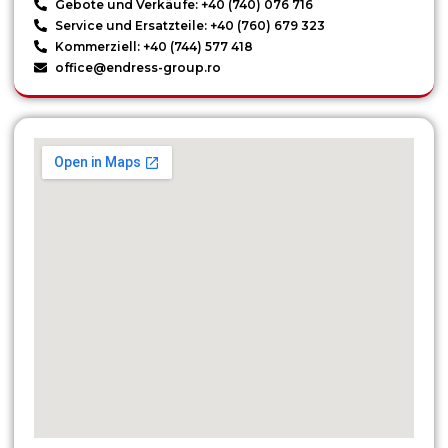
Gebote und Verkäufe: +40 (740) 076 716
Service und Ersatzteile: +40 (760) 679 323
Kommerziell: +40 (744) 577 418
office@endress-group.ro