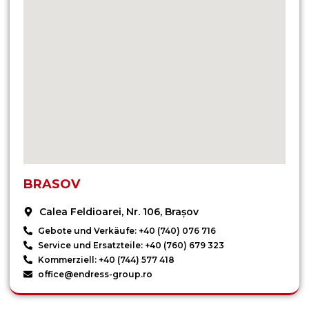
BRASOV
Calea Feldioarei, Nr. 106, Brașov
Gebote und Verkäufe: +40 (740) 076 716
Service und Ersatzteile: +40 (760) 679 323
Kommerziell: +40 (744) 577 418
office@endress-group.ro