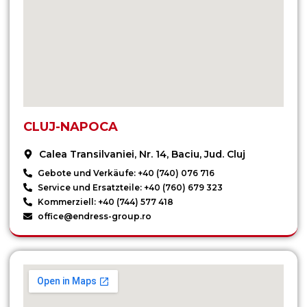
CLUJ-NAPOCA
Calea Transilvaniei, Nr. 14, Baciu, Jud. Cluj
Gebote und Verkäufe: +40 (740) 076 716
Service und Ersatzteile: +40 (760) 679 323
Kommerziell: +40 (744) 577 418
office@endress-group.ro