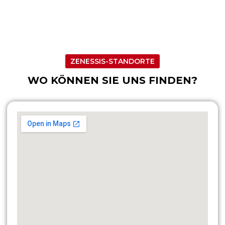
ZENESSIS-STANDORTE
WO KÖNNEN SIE UNS FINDEN?