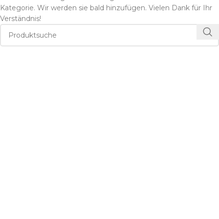
Kategorie. Wir werden sie bald hinzufügen. Vielen Dank für Ihr
Verständnis!