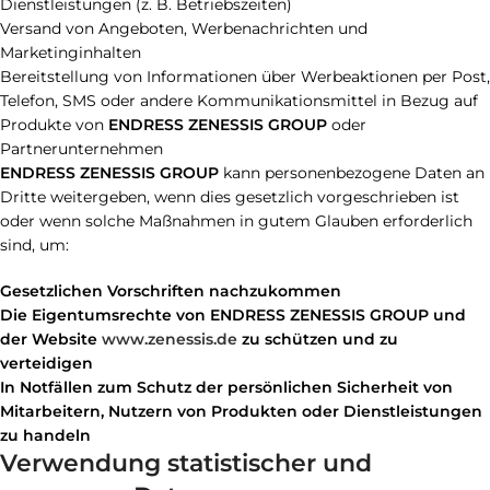
Dienstleistungen (z. B. Betriebszeiten)
Versand von Angeboten, Werbenachrichten und
Marketinginhalten
Bereitstellung von Informationen über Werbeaktionen per Post,
Telefon, SMS oder andere Kommunikationsmittel in Bezug auf
Produkte von
ENDRESS ZENESSIS GROUP
oder
Partnerunternehmen
ENDRESS ZENESSIS GROUP
kann personenbezogene Daten an
Dritte weitergeben, wenn dies gesetzlich vorgeschrieben ist
oder wenn solche Maßnahmen in gutem Glauben erforderlich
sind, um:
Gesetzlichen Vorschriften nachzukommen
Die Eigentumsrechte von ENDRESS ZENESSIS GROUP und
der Website
www.zenessis.de
zu schützen und zu
verteidigen
In Notfällen zum Schutz der persönlichen Sicherheit von
Mitarbeitern, Nutzern von Produkten oder Dienstleistungen
zu handeln
Verwendung statistischer und