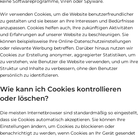
keine Softwareprogramme, Viren oder Spyware.
Wir verwenden Cookies, um die Website benutzerfreundlicher
zu gestalten und sie besser an Ihre Interessen und Bedürfnisse
anzupassen. Cookies helfen auch, Ihre zukünftigen Aktivitäten
und Erfahrungen auf unserer Website zu beschleunigen. Sie
können beispielsweise Ihre Online-Datenschutzeinstellungen
oder relevante Werbung betreffen. Darüber hinaus nutzen wir
Cookies zur Erstellung anonymer, aggregierter Statistiken, um
zu verstehen, wie Benutzer die Website verwenden, und um ihre
Struktur und Inhalte zu verbessern, ohne den Benutzer
persönlich zu identifizieren.
Wie kann ich Cookies kontrollieren
oder löschen?
Die meisten Internetbrowser sind standardmäßig so eingestellt,
dass sie Cookies automatisch akzeptieren. Sie können Ihre
Einstellungen ändern, um Cookies zu blockieren oder
benachrichtigt zu werden, wenn Cookies an Ihr Gerät gesendet