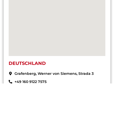
DEUTSCHLAND
Grafenberg, Werner von Siemens, Strada 3
+49 160 9122 7575
office@endress-group.ro