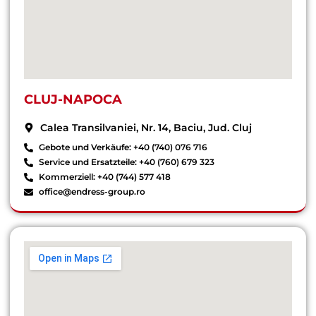
CLUJ-NAPOCA
Calea Transilvaniei, Nr. 14, Baciu, Jud. Cluj
Gebote und Verkäufe: +40 (740) 076 716
Service und Ersatzteile: +40 (760) 679 323
Kommerziell: +40 (744) 577 418
office@endress-group.ro