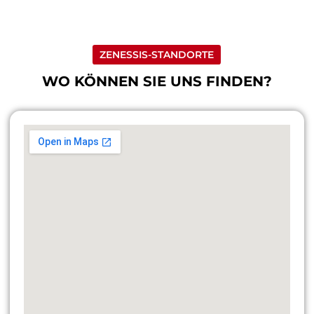
ZENESSIS-STANDORTE
WO KÖNNEN SIE UNS FINDEN?