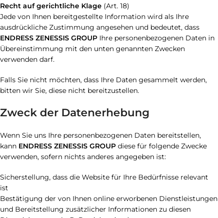
Recht auf gerichtliche Klage
(Art. 18)
Jede von Ihnen bereitgestellte Information wird als Ihre
ausdrückliche Zustimmung angesehen und bedeutet, dass
ENDRESS ZENESSIS GROUP
Ihre personenbezogenen Daten in
Übereinstimmung mit den unten genannten Zwecken
verwenden darf.
Falls Sie nicht möchten, dass Ihre Daten gesammelt werden,
bitten wir Sie, diese nicht bereitzustellen.
Zweck der Datenerhebung
Wenn Sie uns Ihre personenbezogenen Daten bereitstellen,
kann
ENDRESS ZENESSIS GROUP
diese für folgende Zwecke
verwenden, sofern nichts anderes angegeben ist:
Sicherstellung, dass die Website für Ihre Bedürfnisse relevant
ist
Bestätigung der von Ihnen online erworbenen Dienstleistungen
und Bereitstellung zusätzlicher Informationen zu diesen