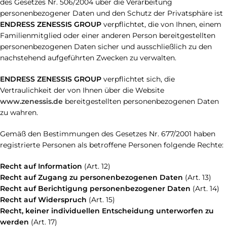
des Gesetzes Nr. 506/2004 über die Verarbeitung
personenbezogener Daten und den Schutz der Privatsphäre ist
ENDRESS ZENESSIS GROUP
verpflichtet, die von Ihnen, einem
Familienmitglied oder einer anderen Person bereitgestellten
personenbezogenen Daten sicher und ausschließlich zu den
nachstehend aufgeführten Zwecken zu verwalten.
ENDRESS ZENESSIS GROUP
verpflichtet sich, die
Vertraulichkeit der von Ihnen über die Website
www.zenessis.de
bereitgestellten personenbezogenen Daten
zu wahren.
Gemäß den Bestimmungen des Gesetzes Nr. 677/2001 haben
registrierte Personen als betroffene Personen folgende Rechte:
Recht auf Information
(Art. 12)
Recht auf Zugang zu personenbezogenen Daten
(Art. 13)
Recht auf Berichtigung personenbezogener Daten
(Art. 14)
Recht auf Widerspruch
(Art. 15)
Recht, keiner individuellen Entscheidung unterworfen zu
werden
(Art. 17)