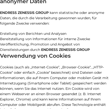
anonymer Daten
ENDRESS ZENESSIS GROUP
kann statistische oder anonyme
Daten, die durch die Verarbeitung gewonnen wurden, für
folgende Zwecke verwenden:
Erstellung von Berichten und Analysen
Bereitstellung von Informationen für interne Zwecke
Veröffentlichung, Promotion und Angebot von
Dienstleistungen durch
ENDRESS ZENESSIS GROUP
Verwendung von Cookies
Cookies (auch als „Internet-Cookie“, „Browser-Cookie“, „HTTP-
Cookie“ oder einfach „Cookie“ bezeichnet) sind Dateien oder
Informationen, die auf Ihrem Computer oder mobilen Gerät mit
Internetzugang (Smartphone oder Tablet) gespeichert werden
können, wenn Sie das Internet nutzen. Ein Cookie wird von
einem Webserver an einen Browser gesendet (z. B. Internet
Explorer, Chrome) und kann keine Informationen auf Ihrem
Computer oder Mobilgerät abrufen. Diese Technologie enthält