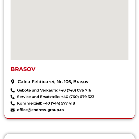
BRASOV
Calea Feldioarei, Nr. 106, Brașov
Gebote und Verkäufe: +40 (740) 076 716
Service und Ersatzteile: +40 (760) 679 323
Kommerziell: +40 (744) 577 418
office@endress-group.ro