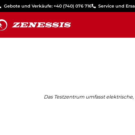
Gebote und Verkäufe: +40 (740) 076 716
Service und Ersat
Das Testzentrum umfasst elektrische,