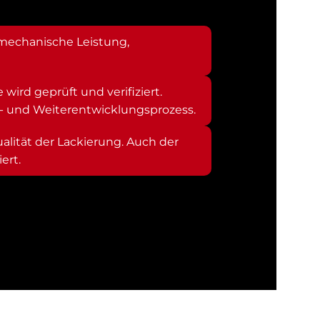
 mechanische Leistung,
wird geprüft und verifiziert.
- und Weiterentwicklungsprozess.
alität der Lackierung. Auch der
ert.