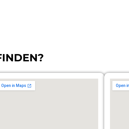
FINDEN?