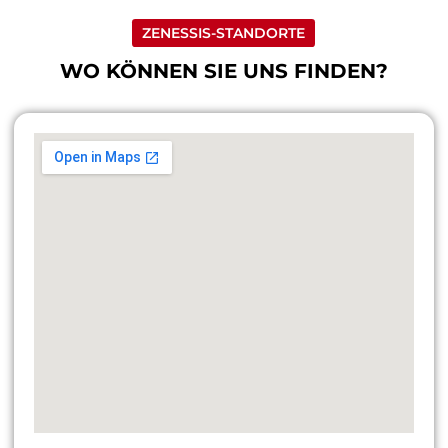
ZENESSIS-STANDORTE
WO KÖNNEN SIE UNS FINDEN?