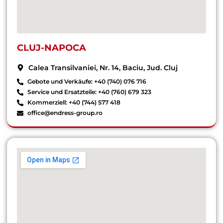
CLUJ-NAPOCA
Calea Transilvaniei, Nr. 14, Baciu, Jud. Cluj
Gebote und Verkäufe: +40 (740) 076 716
Service und Ersatzteile: +40 (760) 679 323
Kommerziell: +40 (744) 577 418
office@endress-group.ro