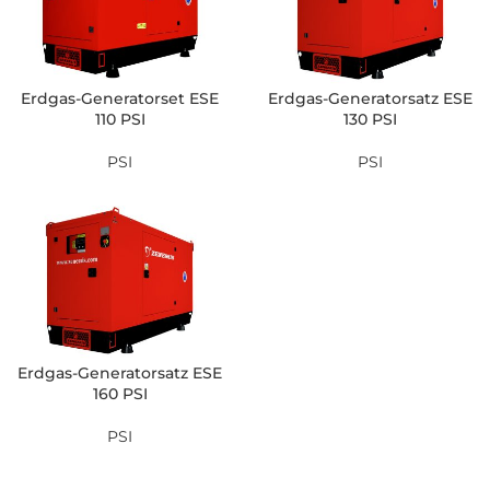
Erdgas-Generatorset ESE
Erdgas-Generatorsatz ESE
110 PSI
130 PSI
PSI
PSI
Erdgas-Generatorsatz ESE
160 PSI
PSI