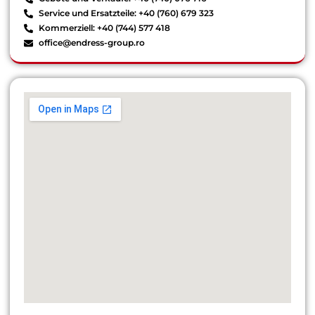
Service und Ersatzteile: +40 (760) 679 323
Kommerziell: +40 (744) 577 418
office@endress-group.ro