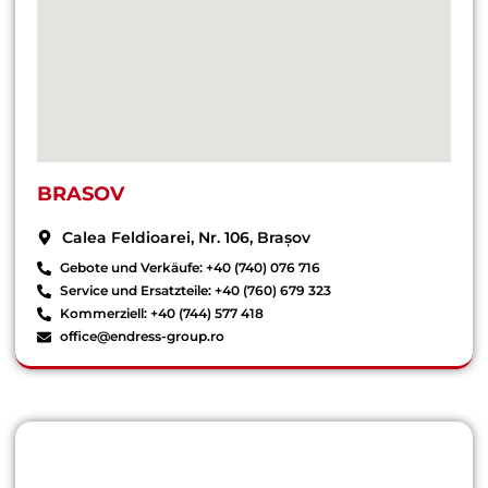
BRASOV
Calea Feldioarei, Nr. 106, Brașov
Gebote und Verkäufe: +40 (740) 076 716
Service und Ersatzteile: +40 (760) 679 323
Kommerziell: +40 (744) 577 418
office@endress-group.ro