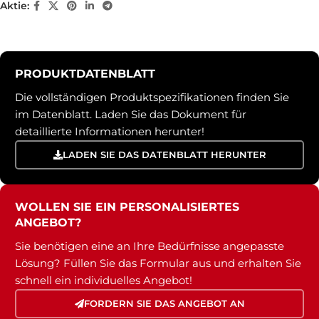
Aktie:
PRODUKTDATENBLATT
Die vollständigen Produktspezifikationen finden Sie
im Datenblatt. Laden Sie das Dokument für
detaillierte Informationen herunter!
LADEN SIE DAS DATENBLATT HERUNTER
WOLLEN SIE EIN PERSONALISIERTES
ANGEBOT?
Sie benötigen eine an Ihre Bedürfnisse angepasste
Lösung? Füllen Sie das Formular aus und erhalten Sie
schnell ein individuelles Angebot!
FORDERN SIE DAS ANGEBOT AN