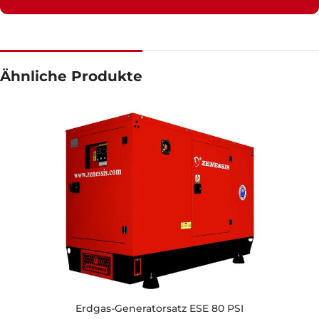
Ähnliche Produkte
Erdgas-Generatorsatz ESE 80 PSI