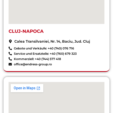
CLUJ-NAPOCA
Calea Transilvaniei, Nr. 14, Baciu, Jud. Cluj
Gebote und Verkäufe: +40 (740) 076 716
Service und Ersatzteile: +40 (760) 679 323
Kommerziell: +40 (744) 577 418
office@endress-group.ro