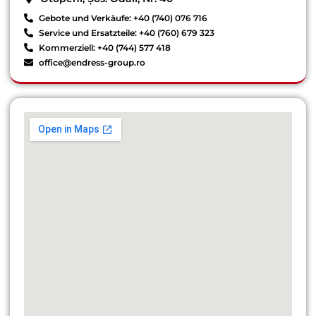
Gebote und Verkäufe: +40 (740) 076 716
Service und Ersatzteile: +40 (760) 679 323
Kommerziell: +40 (744) 577 418
office@endress-group.ro