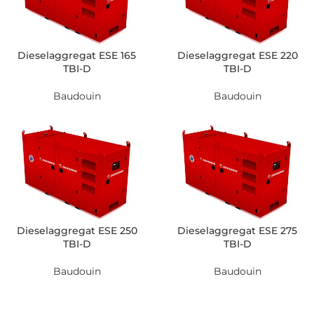
Dieselaggregat ESE 165
Dieselaggregat ESE 220
TBI-D
TBI-D
Baudouin
Baudouin
Dieselaggregat ESE 250
Dieselaggregat ESE 275
TBI-D
TBI-D
Baudouin
Baudouin