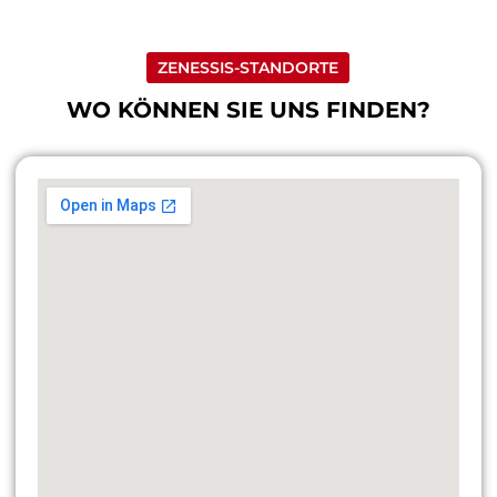
ZENESSIS-STANDORTE
WO KÖNNEN SIE UNS FINDEN?