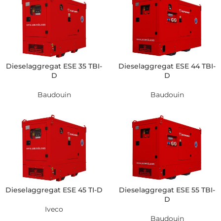
Dieselaggregat ESE 35 TBI-
Dieselaggregat ESE 44 TBI-
D
D
Baudouin
Baudouin
Dieselaggregat ESE 45 TI-D
Dieselaggregat ESE 55 TBI-
D
Iveco
Baudouin