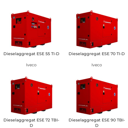
Dieselaggregat ESE 55 TI-D
Dieselaggregat ESE 70 TI-D
Iveco
Iveco
Dieselaggregat ESE 72 TBI-
Dieselaggregat ESE 90 TBI-
D
D