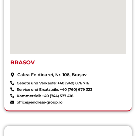
BRASOV
Calea Feldioarei, Nr. 106, Brașov
Gebote und Verkäufe: +40 (740) 076 716
Service und Ersatzteile: +40 (760) 679 323
Kommerziell: +40 (744) 577 418
office@endress-group.ro