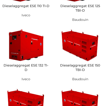
Dieselaggregat ESE 110 TI-D
Dieselaggregat ESE 125
TBI-D
Iveco
Baudouin
Dieselaggregat ESE 132 TI-
Dieselaggregat ESE 150
D
TBI-D
Iveco
Baudouin