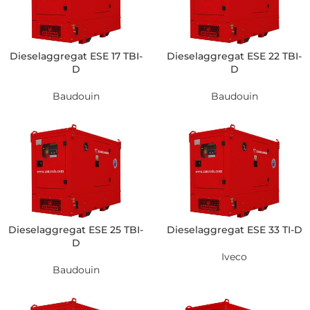
Dieselaggregat ESE 17 TBI-
Dieselaggregat ESE 22 TBI-
D
D
Baudouin
Baudouin
Dieselaggregat ESE 25 TBI-
Dieselaggregat ESE 33 TI-D
D
Iveco
Baudouin