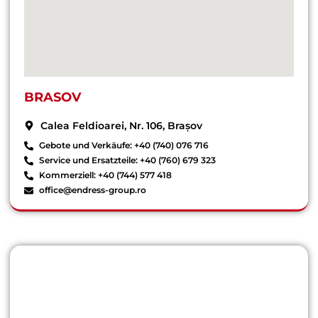
BRASOV
Calea Feldioarei, Nr. 106, Brașov
Gebote und Verkäufe: +40 (740) 076 716
Service und Ersatzteile: +40 (760) 679 323
Kommerziell: +40 (744) 577 418
office@endress-group.ro