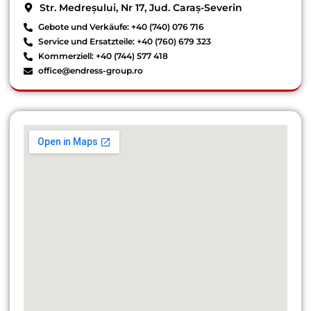
Str. Medreșului, Nr 17, Jud. Caraș-Severin
Gebote und Verkäufe: +40 (740) 076 716
Service und Ersatzteile: +40 (760) 679 323
Kommerziell: +40 (744) 577 418
office@endress-group.ro