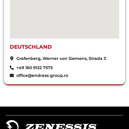
DEUTSCHLAND
Grafenberg, Werner von Siemens, Strada 3
+49 160 9122 7575
office@endress-group.ro