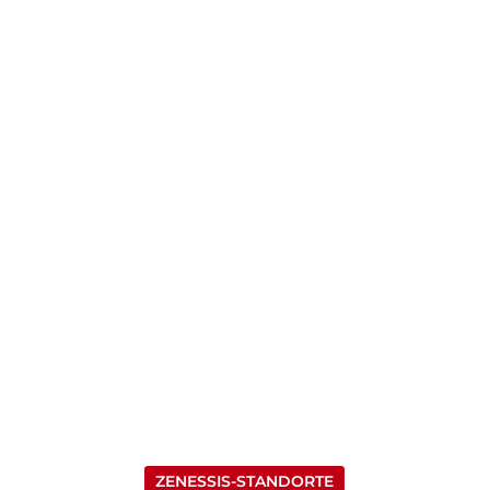
ZENESSIS-STANDORTE