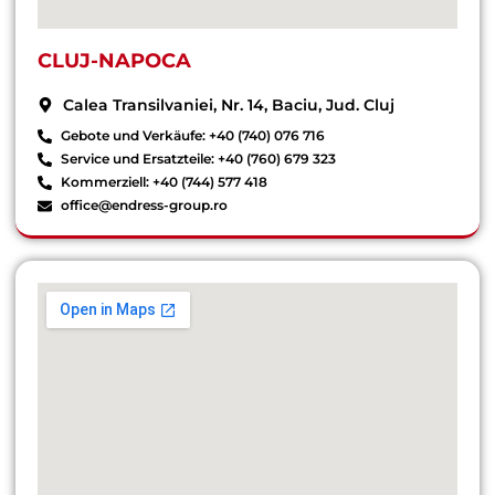
CLUJ-NAPOCA
Calea Transilvaniei, Nr. 14, Baciu, Jud. Cluj
Gebote und Verkäufe: +40 (740) 076 716
Service und Ersatzteile: +40 (760) 679 323
Kommerziell: +40 (744) 577 418
office@endress-group.ro