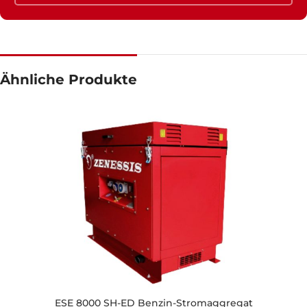
Ähnliche Produkte
ESE 8000 SH-ED Benzin-Stromaggregat