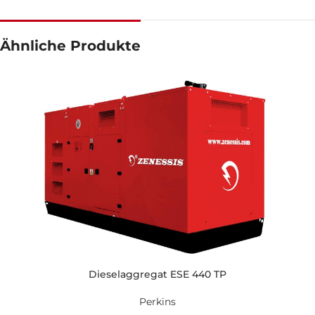
Ähnliche Produkte
Dieselaggregat ESE 440 TP
Perkins