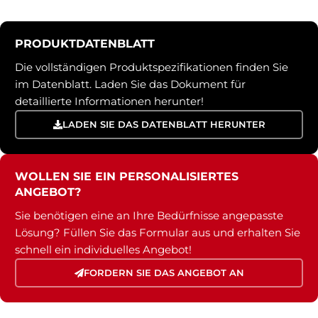
PRODUKTDATENBLATT
Die vollständigen Produktspezifikationen finden Sie
im Datenblatt. Laden Sie das Dokument für
detaillierte Informationen herunter!
LADEN SIE DAS DATENBLATT HERUNTER
WOLLEN SIE EIN PERSONALISIERTES
ANGEBOT?
Sie benötigen eine an Ihre Bedürfnisse angepasste
Lösung? Füllen Sie das Formular aus und erhalten Sie
schnell ein individuelles Angebot!
FORDERN SIE DAS ANGEBOT AN