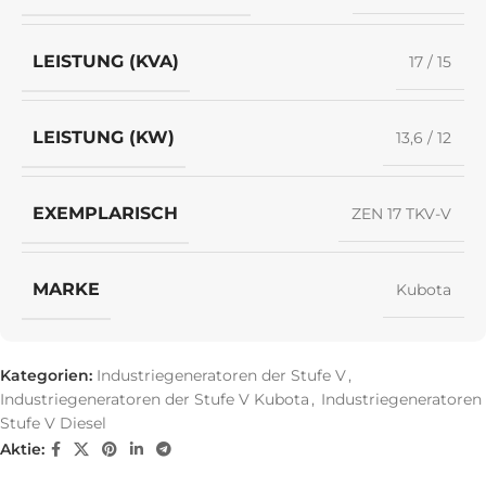
LEISTUNG (KVA)
17 / 15
LEISTUNG (KW)
13,6 / 12
EXEMPLARISCH
ZEN 17 TKV-V
MARKE
Kubota
Kategorien:
Industriegeneratoren der Stufe V
,
Industriegeneratoren der Stufe V Kubota
,
Industriegeneratoren
Stufe V Diesel
Aktie: