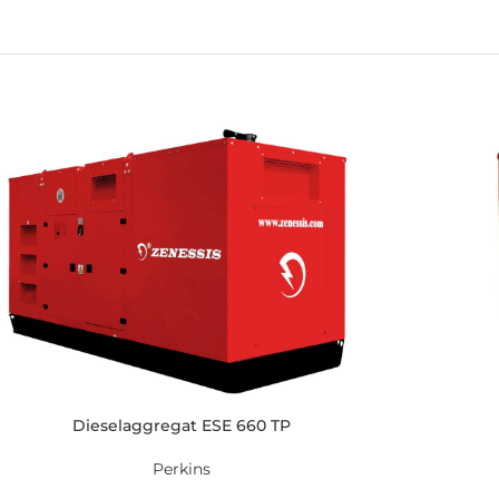
Dieselaggregat ESE 660 TP
Perkins