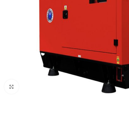
Klick zum Vergrößern