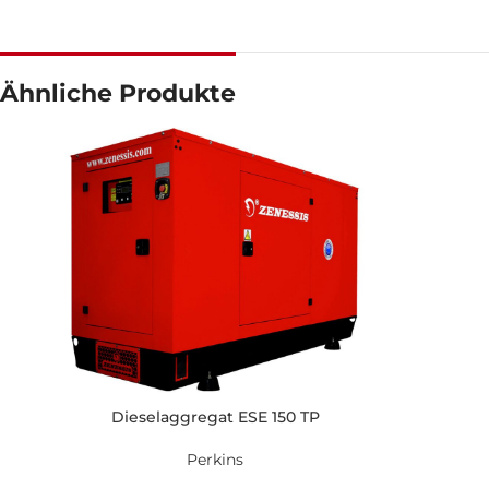
Ähnliche Produkte
Dieselaggregat ESE 150 TP
Perkins