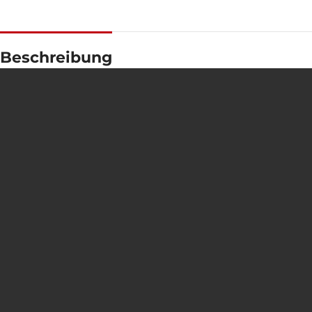
Beschreibung