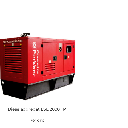
Dieselaggregat ESE 2000 TP
Perkins