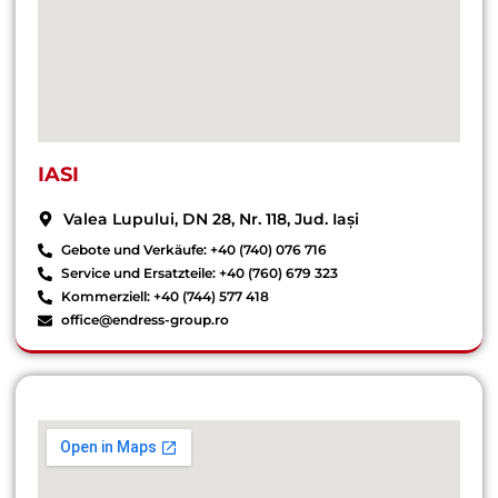
IASI
Valea Lupului, DN 28, Nr. 118, Jud. Iași
Gebote und Verkäufe: +40 (740) 076 716
Service und Ersatzteile: +40 (760) 679 323
Kommerziell: +40 (744) 577 418
office@endress-group.ro