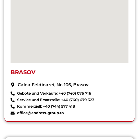
BRASOV
Calea Feldioarei, Nr. 106, Brașov
Gebote und Verkäufe: +40 (740) 076 716
Service und Ersatzteile: +40 (760) 679 323
Kommerziell: +40 (744) 577 418
office@endress-group.ro