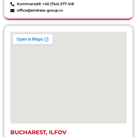
Kommerziell: +40 (744) 577 418
office@endress-group.ro
BUCHAREST, ILFOV