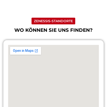
ZENESSIS-STANDORTE
WO KÖNNEN SIE UNS FINDEN?