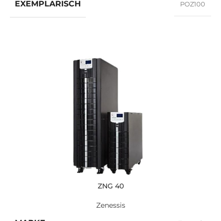
EXEMPLARISCH
POZ100
ZNG 40
Zenessis