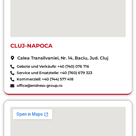
CLUJ-NAPOCA
Calea Transilvaniei, Nr. 14, Baciu, Jud. Cluj
Gebote und Verkäufe: +40 (740) 076 716
Service und Ersatzteile: +40 (760) 679 323
Kommerziell: +40 (744) 577 418
office@endress-group.ro